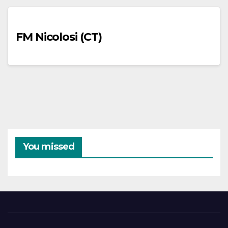
FM Nicolosi (CT)
You missed