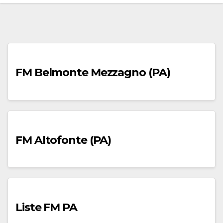
FM Belmonte Mezzagno (PA)
FM Altofonte (PA)
Liste FM PA