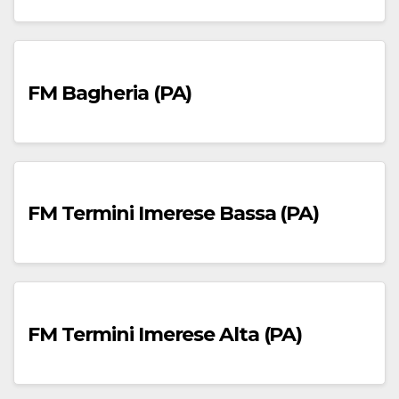
FM Bagheria (PA)
FM Termini Imerese Bassa (PA)
FM Termini Imerese Alta (PA)