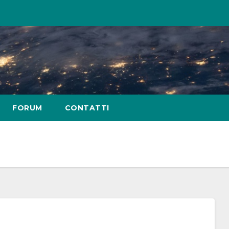
FORUM
CONTATTI