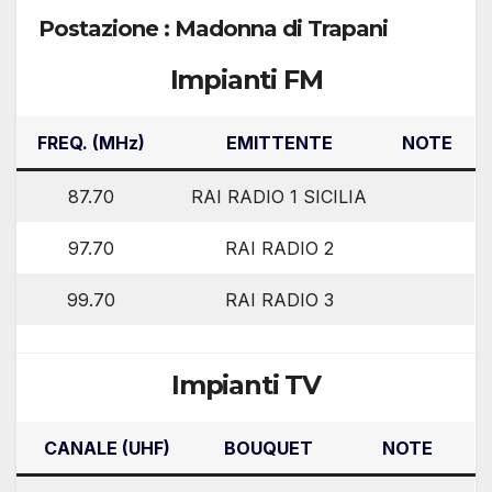
Postazione : Madonna di Trapani
Impianti FM
FREQ. (MHz)
EMITTENTE
NOTE
87.70
RAI RADIO 1 SICILIA
97.70
RAI RADIO 2
99.70
RAI RADIO 3
Impianti TV
CANALE (UHF)
BOUQUET
NOTE