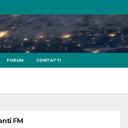
FORUM
CONTATTI
anti FM