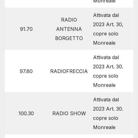
Monreale
Attivata dal
RADIO
2023 Art. 30,
91.70
ANTENNA
copre solo
BORGETTO
Monreale
Attivata dal
2023 Art. 30.
97.80
RADIOFRECCIA
copre solo
Monreale
Attivata dal
2023 Art. 30.
100.30
RADIO SHOW
copre solo
Monreale