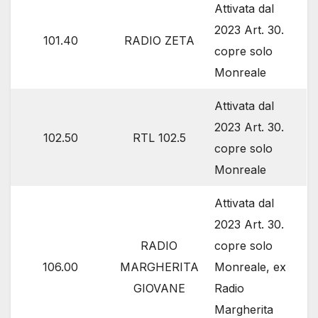
Attivata dal
2023 Art. 30.
101.40
RADIO ZETA
copre solo
Monreale
Attivata dal
2023 Art. 30.
102.50
RTL 102.5
copre solo
Monreale
Attivata dal
2023 Art. 30.
RADIO
copre solo
106.00
MARGHERITA
Monreale, ex
GIOVANE
Radio
Margherita