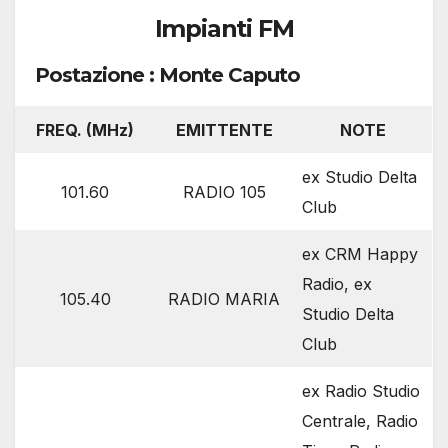
Impianti FM
Postazione : Monte Caputo
FREQ. (MHz)
EMITTENTE
NOTE
ex Studio Delta
101.60
RADIO 105
Club
ex CRM Happy
Radio, ex
105.40
RADIO MARIA
Studio Delta
Club
ex Radio Studio
Centrale, Radio