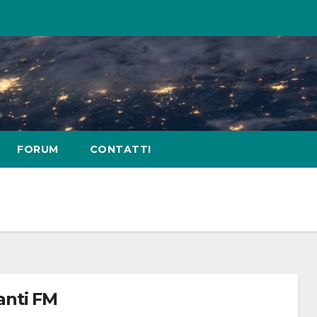
FORUM
CONTATTI
anti FM