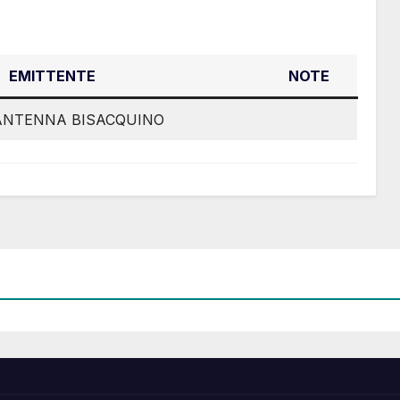
EMITTENTE
NOTE
ANTENNA BISACQUINO