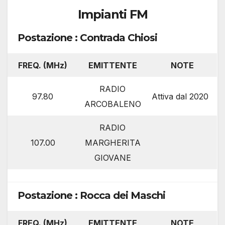
Impianti FM
Postazione : Contrada Chiosi
FREQ. (MHz)
EMITTENTE
NOTE
RADIO
97.80
Attiva dal 2020
ARCOBALENO
RADIO
107.00
MARGHERITA
GIOVANE
Postazione : Rocca dei Maschi
FREQ. (MHz)
EMITTENTE
NOTE