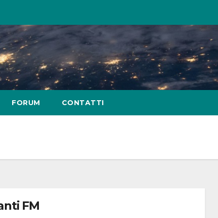
FORUM
CONTATTI
anti FM