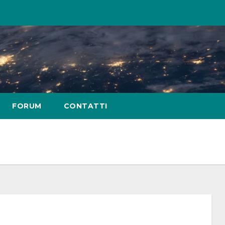
FORUM
CONTATTI