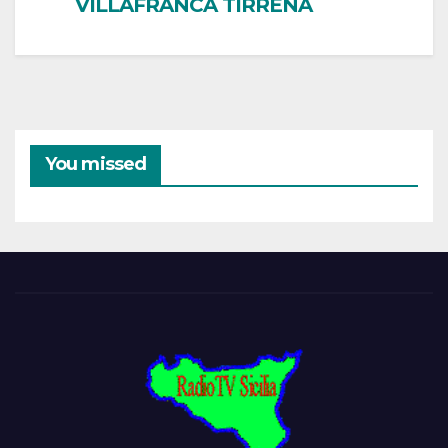
VILLAFRANCA TIRRENA
You missed