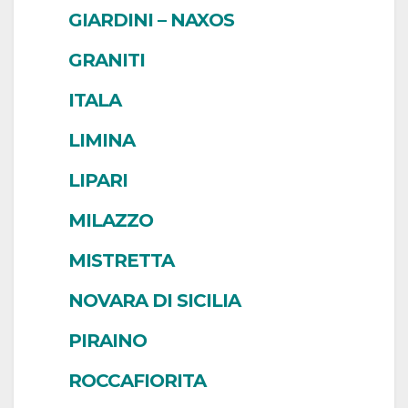
GIARDINI – NAXOS
GRANITI
ITALA
LIMINA
LIPARI
MILAZZO
MISTRETTA
NOVARA DI SICILIA
PIRAINO
ROCCAFIORITA