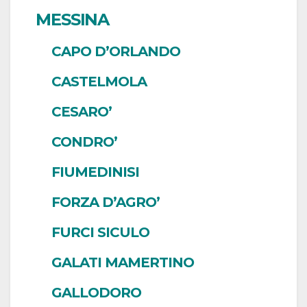
MESSINA
CAPO D’ORLANDO
CASTELMOLA
CESARO’
CONDRO’
FIUMEDINISI
FORZA D’AGRO’
FURCI SICULO
GALATI MAMERTINO
GALLODORO