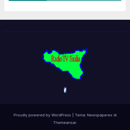
Proudly powered by WordPress
|
Tema: Newspaperex di
Themeansar
.