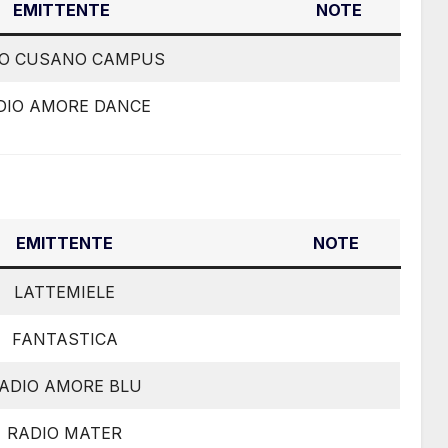
EMITTENTE
NOTE
IO CUSANO CAMPUS
DIO AMORE DANCE
EMITTENTE
NOTE
LATTEMIELE
FANTASTICA
ADIO AMORE BLU
RADIO MATER