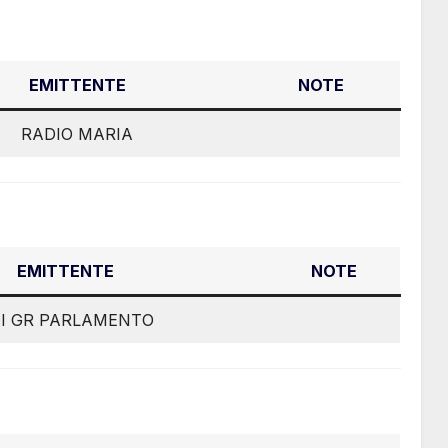
EMITTENTE
NOTE
RADIO MARIA
EMITTENTE
NOTE
I GR PARLAMENTO