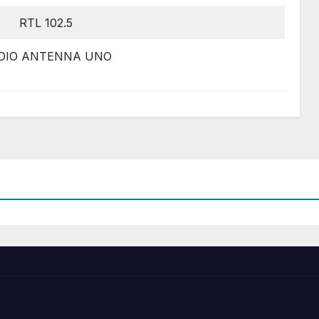
RTL 102.5
DIO ANTENNA UNO