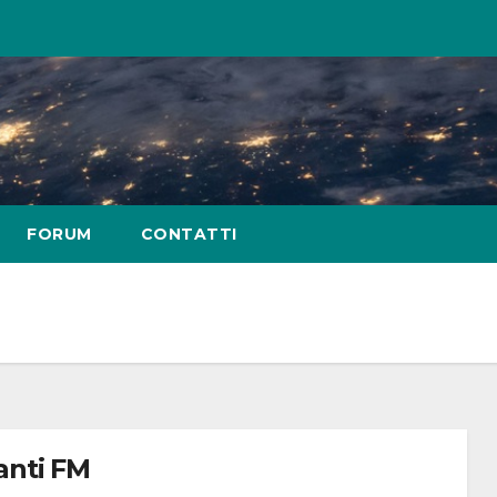
FORUM
CONTATTI
anti FM