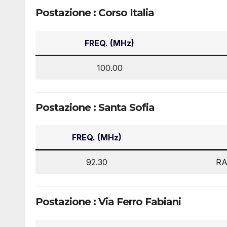
Postazione : Corso Italia
FREQ. (MHz)
100.00
Postazione : Santa Sofia
FREQ. (MHz)
92.30
RA
Postazione : Via Ferro Fabiani