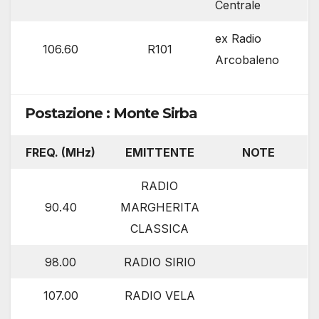
Centrale
ex Radio
106.60
R101
Arcobaleno
Postazione : Monte Sirba
FREQ. (MHz)
EMITTENTE
NOTE
RADIO
90.40
MARGHERITA
CLASSICA
98.00
RADIO SIRIO
107.00
RADIO VELA