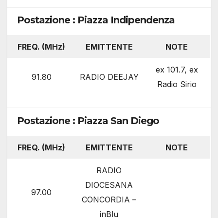
Postazione : Piazza Indipendenza
FREQ. (MHz)
EMITTENTE
NOTE
ex 101.7, ex
91.80
RADIO DEEJAY
Radio Sirio
Postazione : Piazza San Diego
FREQ. (MHz)
EMITTENTE
NOTE
RADIO
DIOCESANA
97.00
CONCORDIA –
inBlu