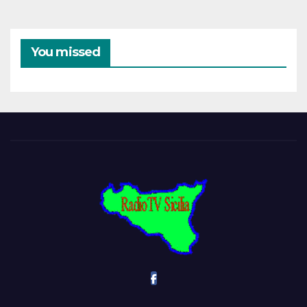
You missed