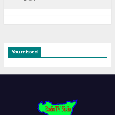
You missed