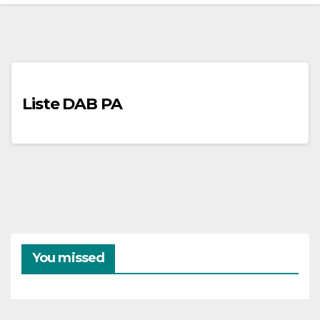
Liste DAB PA
You missed