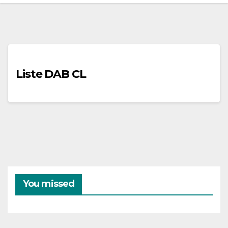
Liste DAB CL
You missed